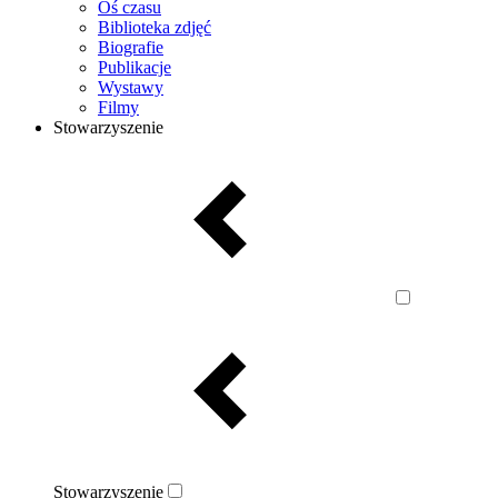
Oś czasu
Biblioteka zdjęć
Biografie
Publikacje
Wystawy
Filmy
Stowarzyszenie
Stowarzyszenie