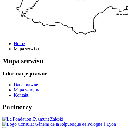
Home
Mapa serwisu
Mapa serwisu
Informacje prawne
Dane prawne
Mapa witryny
Kontakt
Partnerzy