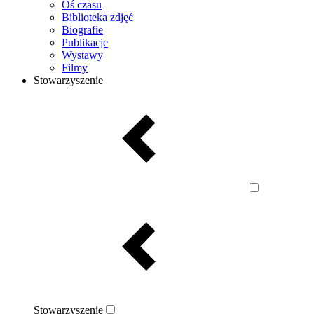
Oś czasu
Biblioteka zdjęć
Biografie
Publikacje
Wystawy
Filmy
Stowarzyszenie
Stowarzyszenie