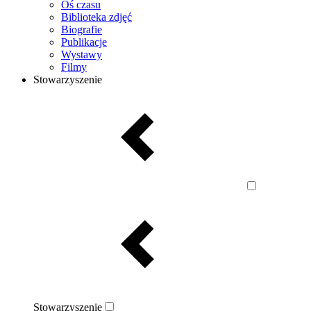
Oś czasu
Biblioteka zdjęć
Biografie
Publikacje
Wystawy
Filmy
Stowarzyszenie
Stowarzyszenie