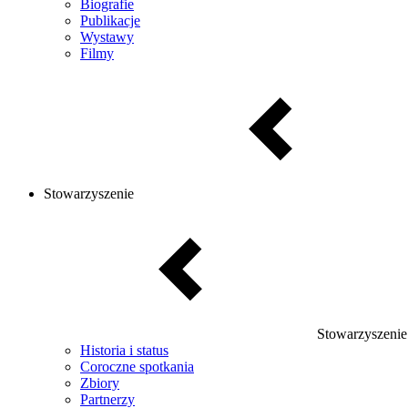
Biografie
Publikacje
Wystawy
Filmy
Stowarzyszenie
Stowarzyszenie
Historia i status
Coroczne spotkania
Zbiory
Partnerzy