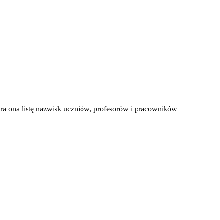
era ona listę nazwisk uczniów, profesorów i pracowników