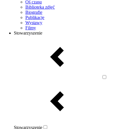
Oś czasu
Biblioteka zdjęć
Biografie
Publikacje
Wystawy
Filmy
Stowarzyszenie
Stowarzyszenie