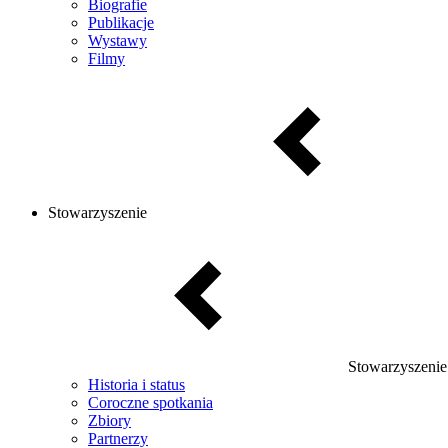
Biografie
Publikacje
Wystawy
Filmy
Stowarzyszenie
Stowarzyszenie
Historia i status
Coroczne spotkania
Zbiory
Partnerzy