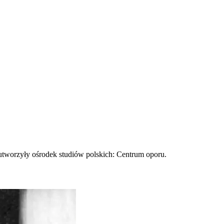
utworzyły ośrodek studiów polskich: Centrum oporu.