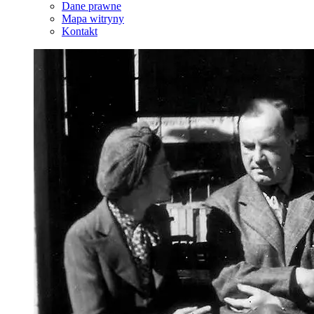
Dane prawne
Mapa witryny
Kontakt